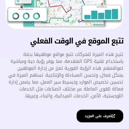
تتبع الموقع في الوقت الفعلي
تتيح هذه الميزة للشركات تتبع مواقع موظفيها بدقة
باستخدام تقنية GPS المتقدمة، مما يوفر رؤية حية ومباشرة
لمواقعهم. هذه الرؤية الفورية تعزز من إدارة الموظفين
بشكل فعال، وتحسن المساءلة والإنتاجية. تساهم الميزة في
تحسين تخصيص الموارد وتبسيط سير العمل، مما يضمن إدارة
فعالة للقوى العاملة عبر مختلف الصناعات مثل الخدمات
اللوجستية، الأمن، الخدمات الميدانية، والبناء، وغيرها.
تعرف على المزيد