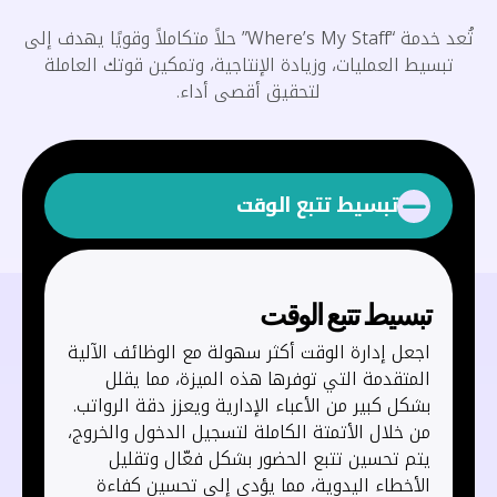
تُعد خدمة “Where’s My Staff” حلاً متكاملاً وقويًا يهدف إلى
تبسيط العمليات، وزيادة الإنتاجية، وتمكين قوتك العاملة
لتحقيق أقصى أداء.
تبسيط تتبع الوقت
تبسيط تتبع الوقت
اجعل إدارة الوقت أكثر سهولة مع الوظائف الآلية
المتقدمة التي توفرها هذه الميزة، مما يقلل
بشكل كبير من الأعباء الإدارية ويعزز دقة الرواتب.
من خلال الأتمتة الكاملة لتسجيل الدخول والخروج،
يتم تحسين تتبع الحضور بشكل فعّال وتقليل
الأخطاء اليدوية، مما يؤدي إلى تحسين كفاءة