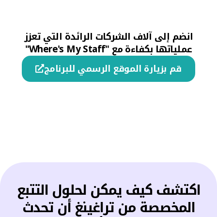
انضم إلى آلاف الشركات الرائدة التي تعزز
عملياتها بكفاءة مع "Where's My Staff"
قم بزيارة الموقع الرسمي للبرنامج
اكتشف كيف يمكن لحلول التتبع
المخصصة من تراغينغ أن تحدث