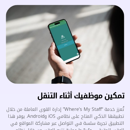
تمكين موظفيك أثناء التنقل
تُعزز خدمة “Where’s My Staff” إدارة القوى العاملة من خلال
تطبيقها الذكي المتاح على نظامي iOS وAndroid. يوفر هذا
التطبيق تجربة سلسة في التواصل عبر مشاركة المواقع في