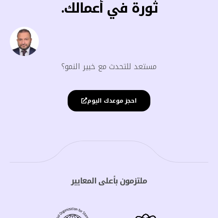
ثورة في أعمالك.
مستعد للتحدث مع خبير النمو؟
احجز موعدك اليوم
ملتزمون بأعلى المعايير