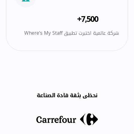
7,500+
شركة عالمية اختبرت تطبيق Where’s My Staff
نحظى بثقة قادة الصناعة