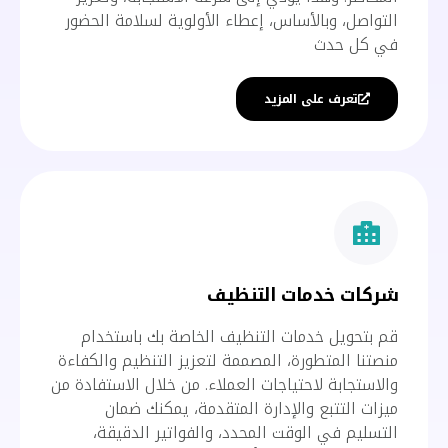
التواصل، وبالأساس، إعطاء الأولوية لسلامة الحضور
في كل حدث
تعرف على المزيد
شركات خدمات التنظيف
قم بتحويل خدمات التنظيف الخاصة بك باستخدام
منصتنا المتطورة، المصممة لتعزيز التنظيم والكفاءة
والاستجابة لاحتياجات العملاء. من خلال الاستفادة من
ميزات التتبع والإدارة المتقدمة، يمكنك ضمان
التسليم في الوقت المحدد، والفواتير الدقيقة،