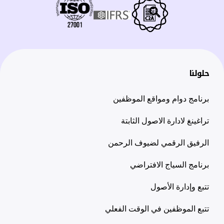
حلولنا
برنامج دوام ومواقع الموظفين
تراغينغ لادارة الاصول الثابتة
الرفيق الرقمي لضيوف الرحمن
برنامج السياج الافتراضي
تتبع وإدارة الأصول
تتبع الموظفين في الوقت الفعلي