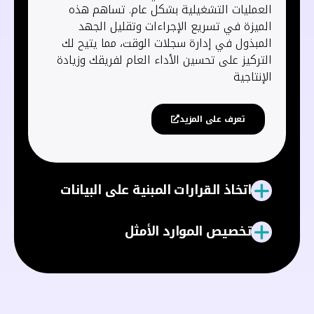
العمليات التشغيلية بشكل عام. تساهم هذه
الميزة في تسريع الإجراءات وتقليل الجهد
المبذول في إدارة سجلات الوقت، مما يتيح لك
التركيز على تحسين الأداء العام لفريقك وزيادة
الإنتاجية
تعرف على المزيد
اتخاذ القرارات المبنية على البيانات
تخصيص الموارد الأمثل