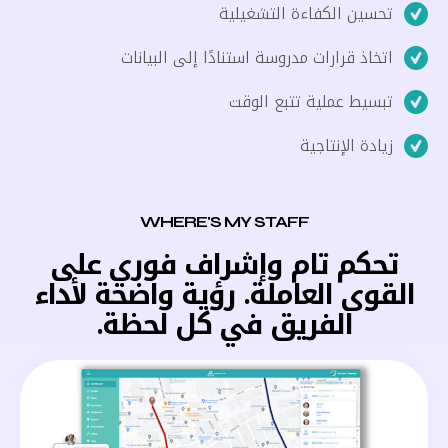
تحسين الكفاءة التشغيلية
اتخاذ قرارات مدروسة استنادًا إلى البيانات
تبسيط عملية تتبع الوقت
زيادة الإنتاجية
WHERE'S MY STAFF
تحكم تام وإشراف فوري على
القوى العاملة. رؤية واضحة لأداء
الفريق في كل لحظة.