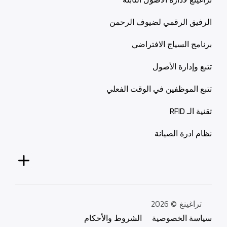
الرفيق الرقمي لضيوف الرحمن
برنامج السياج الافتراضي
تتبع وإدارة الأصول
تتبع الموظفين في الوقت الفعلي
تقنية الـ RFID
نظام ادرة الصيانة
تراغينغ
© 2026
سياسة الخصوصية
الشروط والأحكام