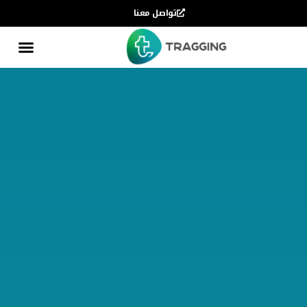
تواصل معنا