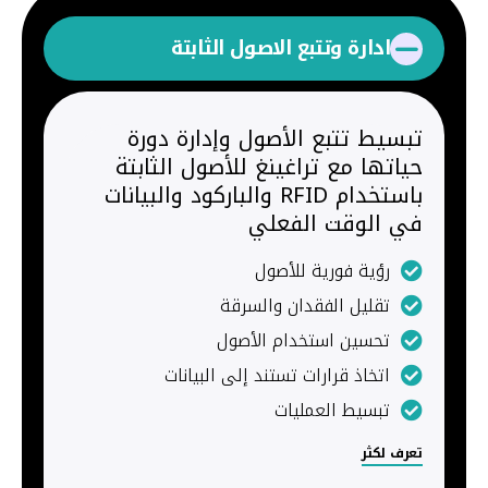
ادارة وتتبع الاصول الثابتة
تبسيط تتبع الأصول وإدارة دورة
حياتها مع تراغينغ للأصول الثابتة
باستخدام RFID والباركود والبيانات
في الوقت الفعلي
رؤية فورية للأصول
تقليل الفقدان والسرقة
تحسين استخدام الأصول
اتخاذ قرارات تستند إلى البيانات
تبسيط العمليات
تعرف لكثر