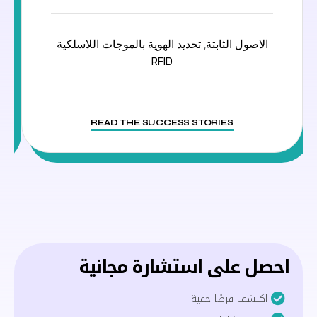
الاصول الثابتة
,
تحديد الهوية بالموجات اللاسلكية
RFID
READ THE SUCCESS STORIES
احصل على استشارة مجانية
اكتشف فرصًا خفية