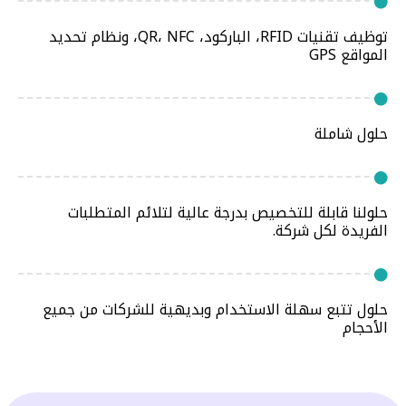
توظيف تقنيات RFID، الباركود، QR، NFC، ونظام تحديد
المواقع GPS
حلول شاملة
حلولنا قابلة للتخصيص بدرجة عالية لتلائم المتطلبات
الفريدة لكل شركة.
حلول تتبع سهلة الاستخدام وبديهية للشركات من جميع
الأحجام