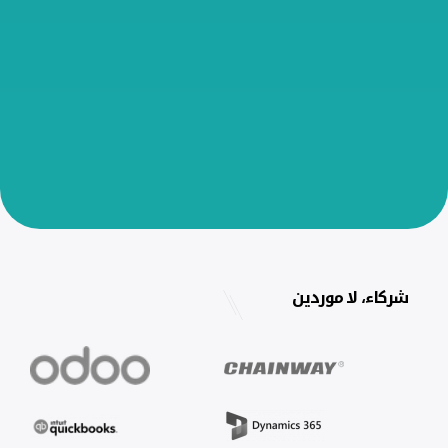
شركاء، لا موردين