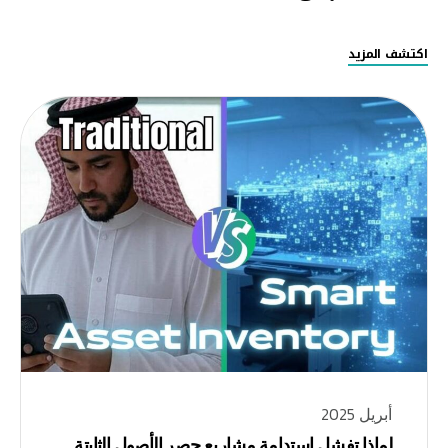
اكتشف المزيد
أبريل 2025
لماذا تفشل استدامة مشاريع حصر الأصول الثابتة