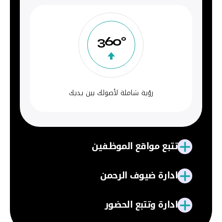
360°
رؤية شاملة لأصولك بين يديك
تتبع مواقع الموظفين
ادارة ضيوف الرحمن
ادارة وتتبع الحضور