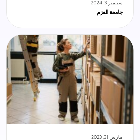
سبتمبر 3, 2024
جامعة العزم
مارس 31, 2023