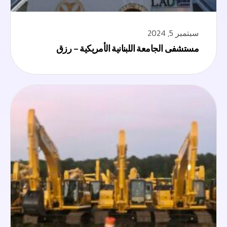
سبتمبر 5, 2024
مستشفى الجامعة اللبنانية الأمريكية – رزق