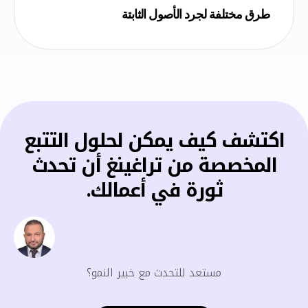
طرق مختلفة لجرد الأصول الثابتة
اكتشف كيف يمكن لحلول التتبع
المخصصة من تراغينغ أن تحدث
ثورة في أعمالك.
مستعد للتحدث مع خبير النمو؟