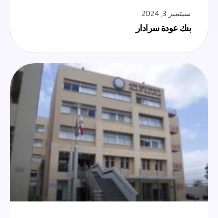
سبتمبر 3, 2024
بنك عودة سرادار