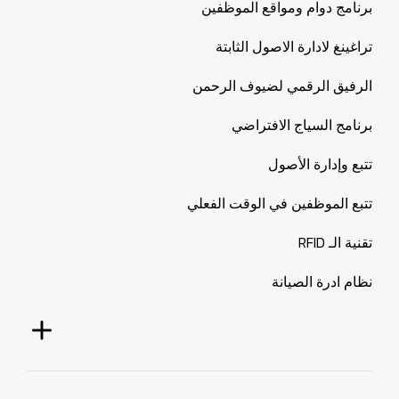
برنامج دوام ومواقع الموظفين
تراغينغ لادارة الاصول الثابتة
الرفيق الرقمي لضيوف الرحمن
برنامج السياج الافتراضي
تتبع وإدارة الأصول
تتبع الموظفين في الوقت الفعلي
تقنية الـ RFID
نظام ادرة الصيانة