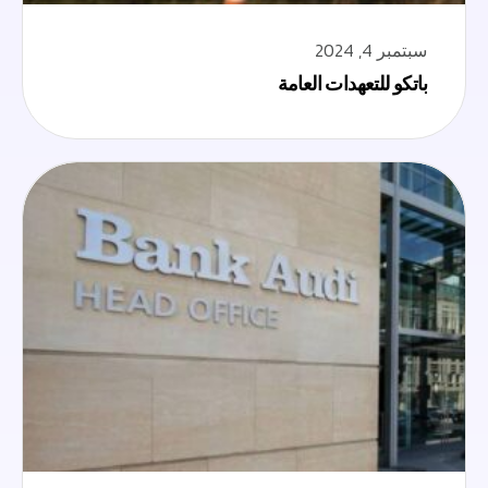
سبتمبر 4, 2024
باتكو للتعهدات العامة