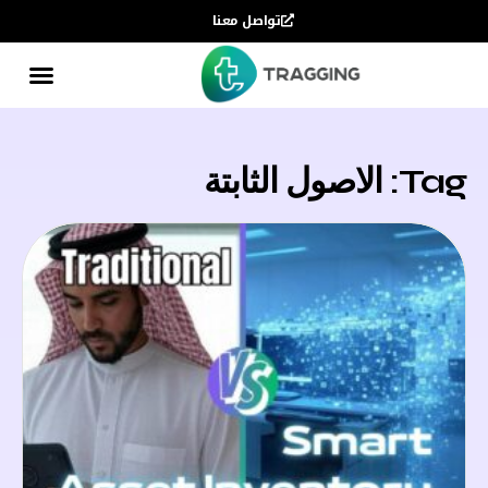
تواصل معنا
Tag: الاصول الثابتة