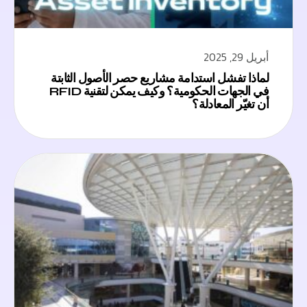
أبريل 29, 2025
لماذا تفشل استدامة مشاريع حصر الأصول الثابتة
في الجهات الحكومية؟ وكيف يمكن لتقنية RFID
أن تغيّر المعادلة؟